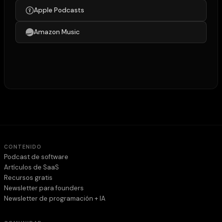
Apple Podcasts
Amazon Music
CONTENIDO
Podcast de software
Artículos de SaaS
Recursos gratis
Newsletter para founders
Newsletter de programación + IA