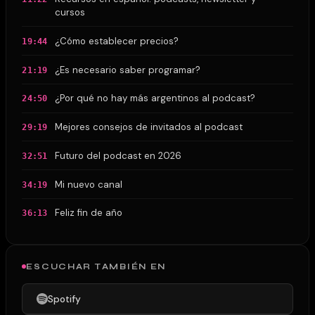
cursos
¿Cómo establecer precios?
19:44
¿Es necesario saber programar?
21:19
¿Por qué no hay más argentinos al podcast?
24:50
Mejores consejos de invitados al podcast
29:19
Futuro del podcast en 2026
32:51
Mi nuevo canal
34:19
Feliz fin de año
36:13
ESCUCHAR TAMBIÉN EN
Spotify