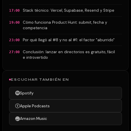
Stack técnico: Vercel, Supabase, Resend y Stripe
17:00
Cómo funciona Product Hunt: submit, fecha y
19:00
competencia
Por qué llegó al #8 y no al #1: el factor "aburrido"
23:00
Conclusión: lanzar en directorios es gratuito, fácil
27:00
e introvertido
ESCUCHAR TAMBIÉN EN
Spotify
Apple Podcasts
Amazon Music