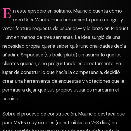
E
n este episodio en solitario, Mauricio cuenta cómo
creó User Wants —una herramienta para recoger y
votar feature requests de usuarios— y lo lanzó en Product
Hunt en menos de tres semanas. La idea surgió de una
necesidad propia: quería saber qué funcionalidades debía
añadir a Shipabase (su boilerplate) sin asumir lo que los
clientes querían, sino preguntándoles directamente. En
lugar de construir lo que hacía la competencia, decidió
crear una herramienta de encuestas y votaciones que le
permitiera dejar que sus propios usuarios marcaran el
camino.
Sobre el proceso de construcción, Mauricio destaca que
para MVPs muy simples (construibles en 2-3 días) no