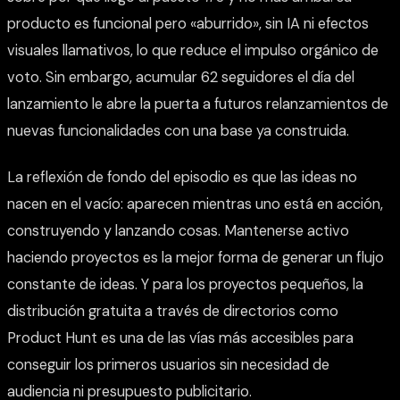
producto es funcional pero «aburrido», sin IA ni efectos
visuales llamativos, lo que reduce el impulso orgánico de
voto. Sin embargo, acumular 62 seguidores el día del
lanzamiento le abre la puerta a futuros relanzamientos de
nuevas funcionalidades con una base ya construida.
La reflexión de fondo del episodio es que las ideas no
nacen en el vacío: aparecen mientras uno está en acción,
construyendo y lanzando cosas. Mantenerse activo
haciendo proyectos es la mejor forma de generar un flujo
constante de ideas. Y para los proyectos pequeños, la
distribución gratuita a través de directorios como
Product Hunt es una de las vías más accesibles para
conseguir los primeros usuarios sin necesidad de
audiencia ni presupuesto publicitario.