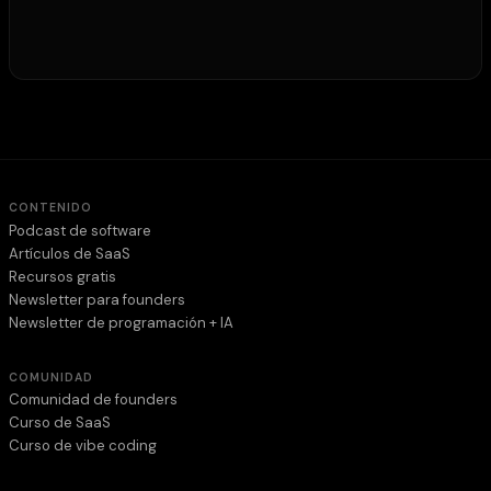
CONTENIDO
Podcast de software
Artículos de SaaS
Recursos gratis
Newsletter para founders
Newsletter de programación + IA
COMUNIDAD
Comunidad de founders
Curso de SaaS
Curso de vibe coding