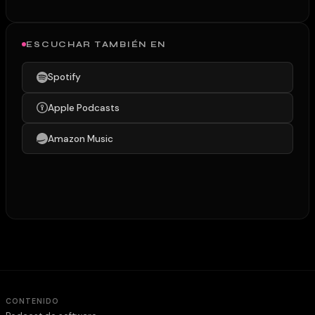
ESCUCHAR TAMBIÉN EN
Spotify
Apple Podcasts
Amazon Music
CONTENIDO